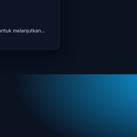
 untuk melanjutkan…