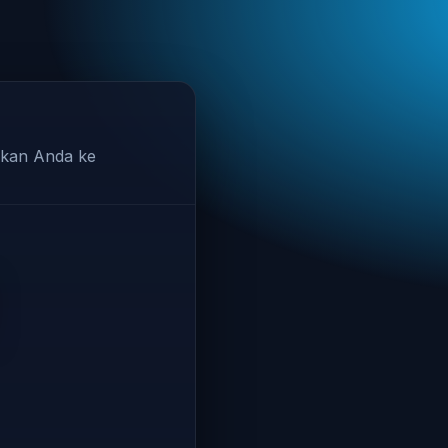
hkan Anda ke